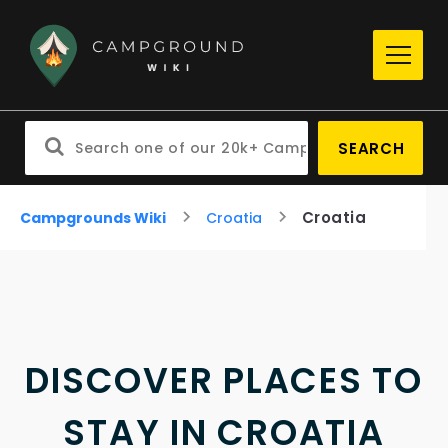
SEARCH
Croatia
Campgrounds Wiki
Croatia
DISCOVER PLACES TO
STAY IN CROATIA